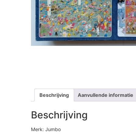
Beschrijving
Aanvullende informatie
Beschrijving
Merk: Jumbo