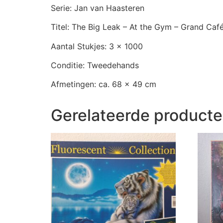
Serie: Jan van Haasteren
Titel: The Big Leak – At the Gym – Grand Caf
Aantal Stukjes: 3 x 1000
Conditie: Tweedehands
Afmetingen: ca. 68 x 49 cm
Gerelateerde product