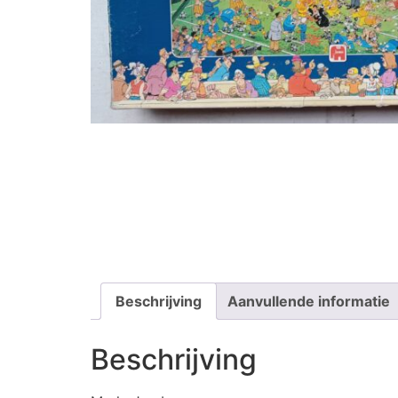
Beschrijving
Aanvullende informatie
Beschrijving