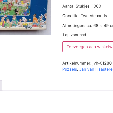
Aantal Stukjes: 1000
Conditie: Tweedehands
Afmetingen: ca. 68 x 49 
1 op voorraad
Toevoegen aan winkelw
Artikelnummer:
jvh-01280
Puzzels
,
Jan van Haastere