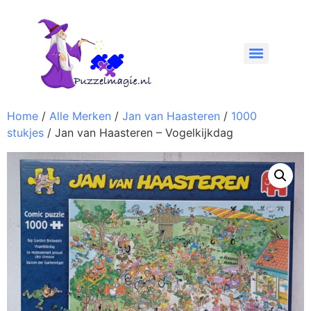
Home
/
Alle Merken
/
Jan van Haasteren
/
1000
stukjes
/ Jan van Haasteren – Vogelkijkdag