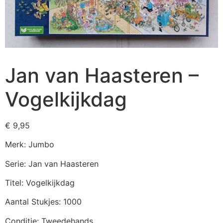
Jan van Haasteren –
Vogelkijkdag
€
9,95
Merk: Jumbo
Serie: Jan van Haasteren
Titel: Vogelkijkdag
Aantal Stukjes: 1000
Conditie: Tweedehands