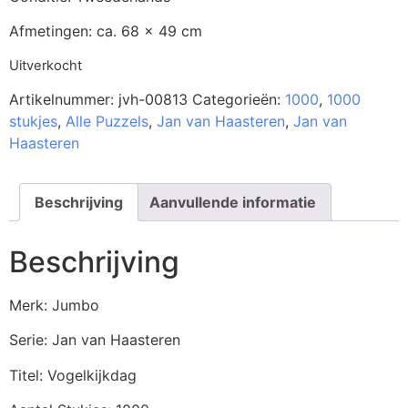
Afmetingen: ca. 68 x 49 cm
Uitverkocht
Artikelnummer:
jvh-00813
Categorieën:
1000
,
1000
stukjes
,
Alle Puzzels
,
Jan van Haasteren
,
Jan van
Haasteren
Beschrijving
Aanvullende informatie
Beschrijving
Merk: Jumbo
Serie: Jan van Haasteren
Titel: Vogelkijkdag