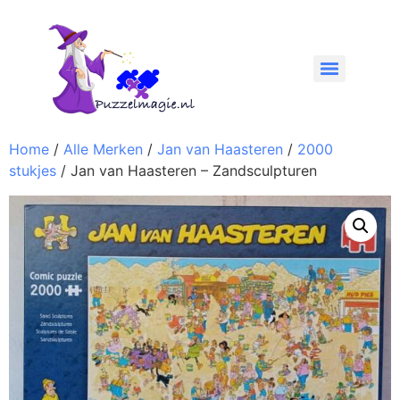
Home
/
Alle Merken
/
Jan van Haasteren
/
2000
stukjes
/ Jan van Haasteren – Zandsculpturen