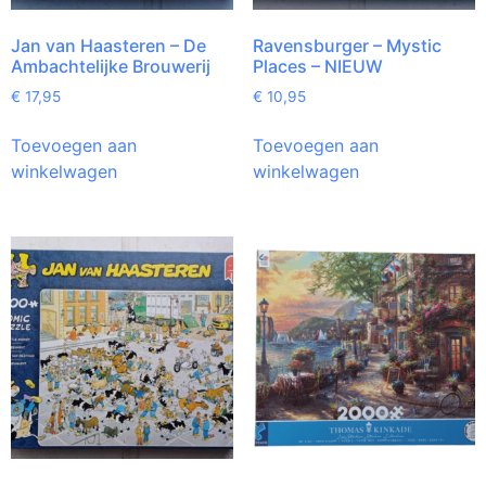
Jan van Haasteren – De
Ravensburger – Mystic
Ambachtelijke Brouwerij
Places – NIEUW
€
17,95
€
10,95
Toevoegen aan
Toevoegen aan
winkelwagen
winkelwagen