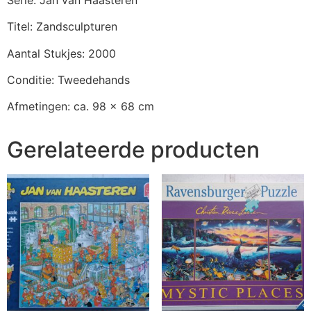
Titel: Zandsculpturen
Aantal Stukjes: 2000
Conditie: Tweedehands
Afmetingen: ca. 98 x 68 cm
Gerelateerde producten