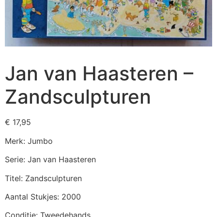
Jan van Haasteren –
Zandsculpturen
€
17,95
Merk: Jumbo
Serie: Jan van Haasteren
Titel: Zandsculpturen
Aantal Stukjes: 2000
Conditie: Tweedehands