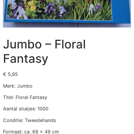
Jumbo – Floral
Fantasy
€
5,95
Merk: Jumbo
Titel: Floral Fantasy
Aantal stukjes: 1000
Conditie: Tweedehands
Formaat: ca. 68 x 49 cm