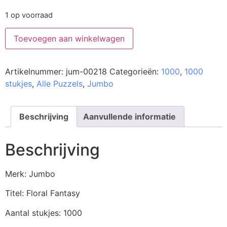
1 op voorraad
Toevoegen aan winkelwagen
Artikelnummer:
jum-00218
Categorieën:
1000
,
1000
stukjes
,
Alle Puzzels
,
Jumbo
Beschrijving
Aanvullende informatie
Beschrijving
Merk: Jumbo
Titel: Floral Fantasy
Aantal stukjes: 1000