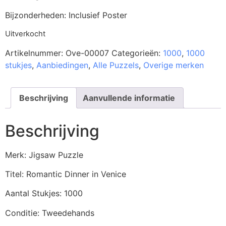
Bijzonderheden: Inclusief Poster
Uitverkocht
Artikelnummer:
Ove-00007
Categorieën:
1000
,
1000
stukjes
,
Aanbiedingen
,
Alle Puzzels
,
Overige merken
Beschrijving
Aanvullende informatie
Beschrijving
Merk: Jigsaw Puzzle
Titel: Romantic Dinner in Venice
Aantal Stukjes: 1000
Conditie: Tweedehands