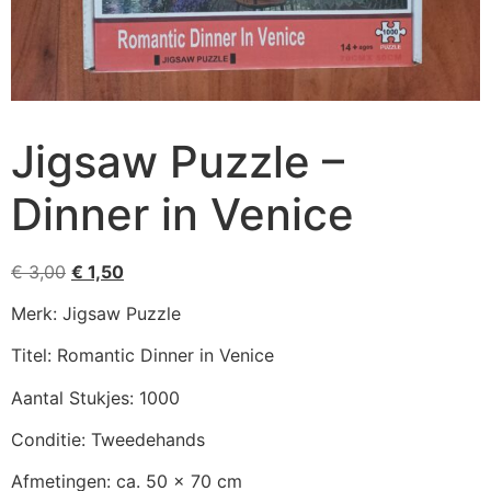
Jigsaw Puzzle –
Dinner in Venice
€
3,00
€
1,50
Merk: Jigsaw Puzzle
Titel: Romantic Dinner in Venice
Aantal Stukjes: 1000
Conditie: Tweedehands
Afmetingen: ca. 50 x 70 cm