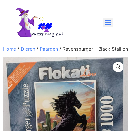
Home
/
Dieren
/
Paarden
/ Ravensburger – Black Stallion