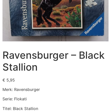
Ravensburger – Black
Stallion
€
5,95
Merk: Ravensburger
Serie: Flokati
Titel: Black Stallion