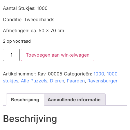
Aantal Stukjes: 1000
Conditie: Tweedehands
Afmetingen: ca. 50 x 70 cm
2 op voorraad
Toevoegen aan winkelwagen
Artikelnummer:
Rav-00005
Categorieën:
1000
,
1000
stukjes
,
Alle Puzzels
,
Dieren
,
Paarden
,
Ravensburger
Beschrijving
Aanvullende informatie
Beschrijving