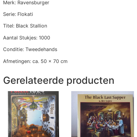
Merk: Ravensburger
Serie: Flokati
Titel: Black Stallion
Aantal Stukjes: 1000
Conditie: Tweedehands
Afmetingen: ca. 50 x 70 cm
Gerelateerde producten