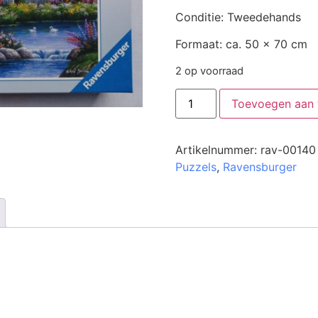
Conditie: Tweedehands
Formaat: ca. 50 x 70 cm
2 op voorraad
Toevoegen aan
Artikelnummer:
rav-00140
Puzzels
,
Ravensburger