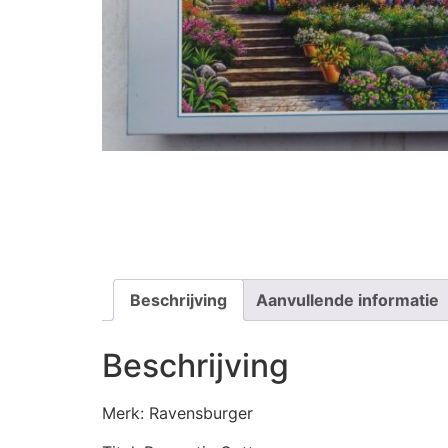
Beschrijving
Aanvullende informatie
Beschrijving
Merk: Ravensburger