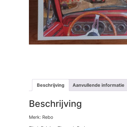
Beschrijving
Aanvullende informatie
Beschrijving
Merk: Rebo