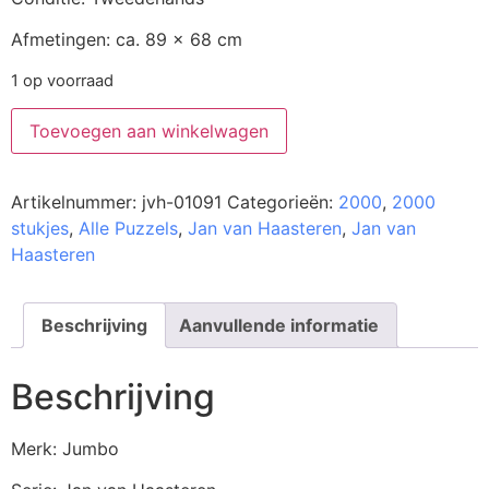
Afmetingen: ca. 89 x 68 cm
1 op voorraad
Toevoegen aan winkelwagen
Artikelnummer:
jvh-01091
Categorieën:
2000
,
2000
stukjes
,
Alle Puzzels
,
Jan van Haasteren
,
Jan van
Haasteren
Beschrijving
Aanvullende informatie
Beschrijving
Merk: Jumbo