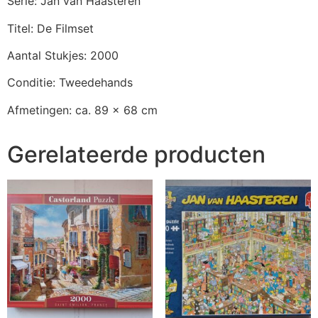
Serie: Jan van Haasteren
Titel: De Filmset
Aantal Stukjes: 2000
Conditie: Tweedehands
Afmetingen: ca. 89 x 68 cm
Gerelateerde producten