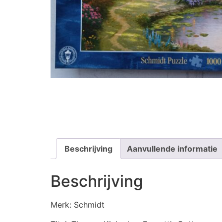
Beschrijving
Aanvullende informatie
Beschrijving
Merk: Schmidt