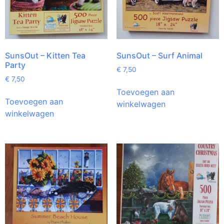
SunsOut – Kitten Tea
SunsOut – Surf Animal
Party
€
7,50
€
7,50
Toevoegen aan
Toevoegen aan
winkelwagen
winkelwagen