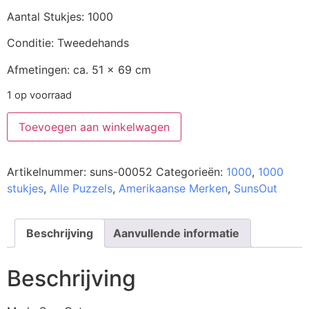
Aantal Stukjes: 1000
Conditie: Tweedehands
Afmetingen: ca. 51 x 69 cm
1 op voorraad
Toevoegen aan winkelwagen
Artikelnummer:
suns-00052
Categorieën:
1000
,
1000
stukjes
,
Alle Puzzels
,
Amerikaanse Merken
,
SunsOut
Beschrijving
Aanvullende informatie
Beschrijving