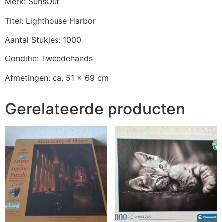
Merk: SunsOut
Titel: Lighthouse Harbor
Aantal Stukjes: 1000
Conditie: Tweedehands
Afmetingen: ca. 51 x 69 cm
Gerelateerde producten