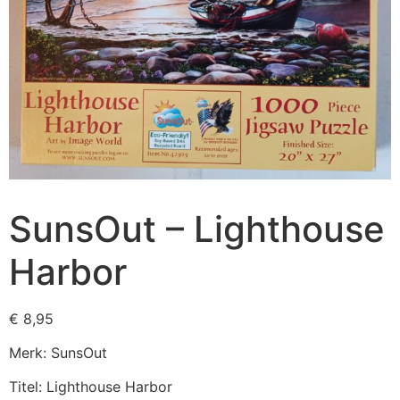
SunsOut – Lighthouse
Harbor
€
8,95
Merk: SunsOut
Titel: Lighthouse Harbor