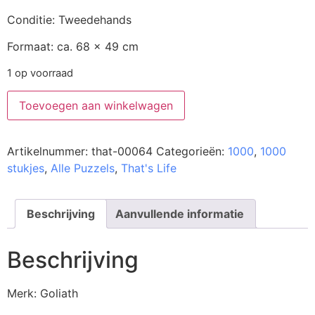
Conditie: Tweedehands
Formaat: ca. 68 x 49 cm
1 op voorraad
Toevoegen aan winkelwagen
Artikelnummer:
that-00064
Categorieën:
1000
,
1000
stukjes
,
Alle Puzzels
,
That's Life
Beschrijving
Aanvullende informatie
Beschrijving
Merk: Goliath