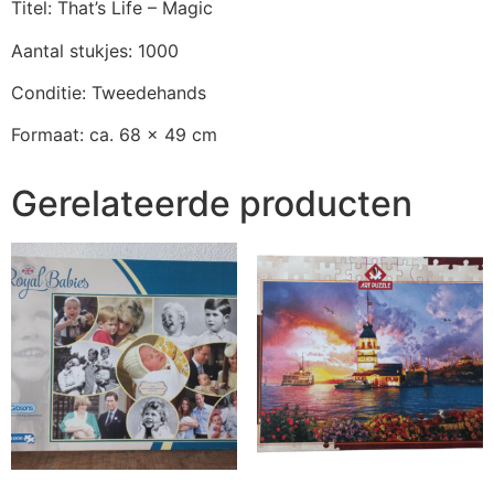
Titel: That’s Life – Magic
Aantal stukjes: 1000
Conditie: Tweedehands
Formaat: ca. 68 x 49 cm
Gerelateerde producten