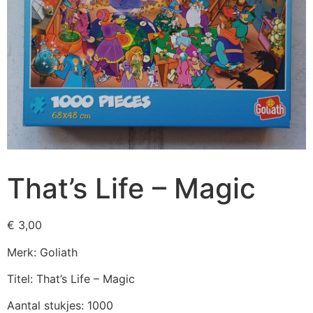
That’s Life – Magic
€
3,00
Merk: Goliath
Titel: That’s Life – Magic
Aantal stukjes: 1000