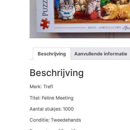
Beschrijving
Aanvullende informatie
Beschrijving
Merk: Trefl
Titel: Feline Meeting
Aantal stukjes: 1000
Conditie: Tweedehands