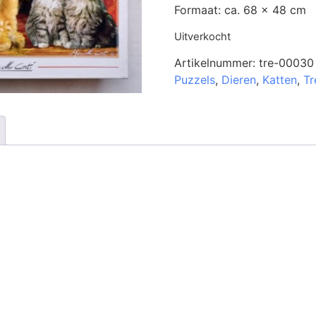
Formaat: ca. 68 x 48 cm
Uitverkocht
Artikelnummer:
tre-00030
Puzzels
,
Dieren
,
Katten
,
Tr