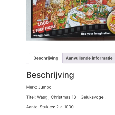
Beschrijving
Aanvullende informatie
Beschrijving
Merk: Jumbo
Titel: Wasgij Christmas 13 – Geluksvogel!
Aantal Stukjes: 2 x 1000