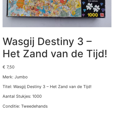
Wasgij Destiny 3 –
Het Zand van de Tijd!
€
7,50
Merk: Jumbo
Titel: Wasgij Destiny 3 – Het Zand van de Tijd!
Aantal Stukjes: 1000
Conditie: Tweedehands