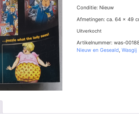
Conditie: Nieuw
Afmetingen: ca. 64 x 49 
Uitverkocht
Artikelnummer:
was-0018
Nieuw en Geseald
,
Wasgij