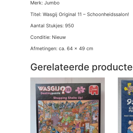
Merk: Jumbo
Titel: Wasgij Original 11 – Schoonheidssalon!
Aantal Stukjes: 950
Conditie: Nieuw
Afmetingen: ca. 64 x 49 cm
Gerelateerde product