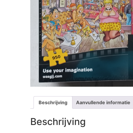
Beschrijving
Aanvullende informatie
Beschrijving