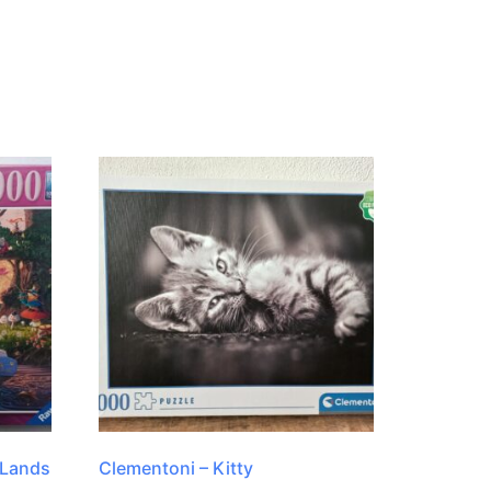
 Lands
Clementoni – Kitty