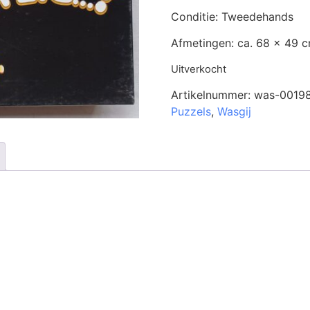
Conditie: Tweedehands
Afmetingen: ca. 68 x 49 
Uitverkocht
Artikelnummer:
was-0019
Puzzels
,
Wasgij