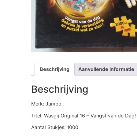
Beschrijving
Aanvullende informatie
Beschrijving
Merk: Jumbo
Titel: Wasgij Original 16 – Vangst van de Dag!
Aantal Stukjes: 1000