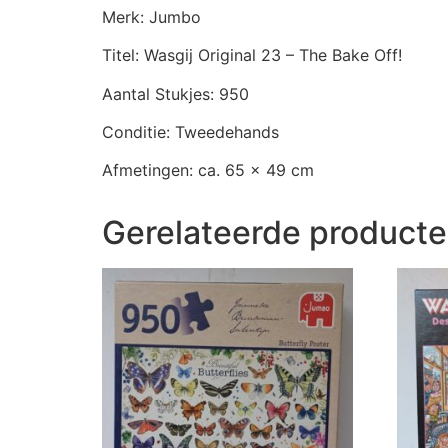
Merk: Jumbo
Titel: Wasgij Original 23 – The Bake Off!
Aantal Stukjes: 950
Conditie: Tweedehands
Afmetingen: ca. 65 x 49 cm
Gerelateerde product