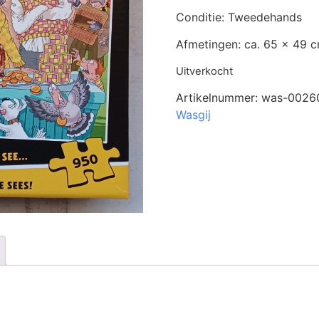
Conditie: Tweedehands
Afmetingen: ca. 65 x 49 
Uitverkocht
Artikelnummer:
was-0026
Wasgij