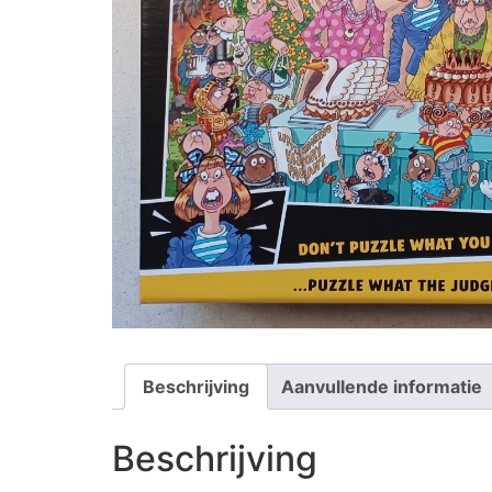
Beschrijving
Aanvullende informatie
Beschrijving