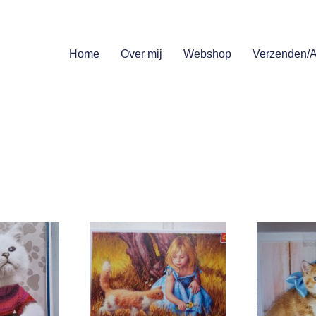
Home
Over mij
Webshop
Verzenden/A