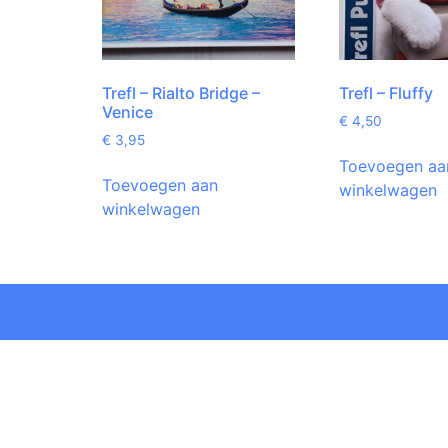
Trefl – Rialto Bridge –
Trefl – Fluffy
Venice
€
4,50
€
3,95
Toevoegen aa
Toevoegen aan
winkelwagen
winkelwagen