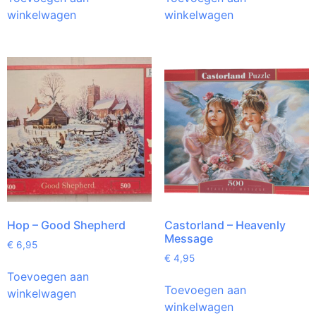
winkelwagen
winkelwagen
Hop – Good Shepherd
Castorland – Heavenly
Message
€
6,95
€
4,95
Toevoegen aan
Toevoegen aan
winkelwagen
winkelwagen