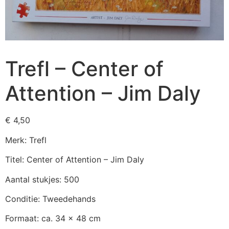
Trefl – Center of
Attention – Jim Daly
€
4,50
Merk: Trefl
Titel: Center of Attention – Jim Daly
Aantal stukjes: 500
Conditie: Tweedehands
Formaat: ca. 34 x 48 cm