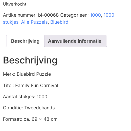
Uitverkocht
Artikelnummer:
bl-00068
Categorieën:
1000
,
1000
stukjes
,
Alle Puzzels
,
Bluebird
Beschrijving
Aanvullende informatie
Beschrijving
Merk: Bluebird Puzzle
Titel: Family Fun Carnival
Aantal stukjes: 1000
Conditie: Tweedehands
Formaat: ca. 69 x 48 cm