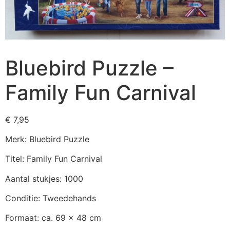
Bluebird Puzzle –
Family Fun Carnival
€
7,95
Merk: Bluebird Puzzle
Titel: Family Fun Carnival
Aantal stukjes: 1000
Conditie: Tweedehands
Formaat: ca. 69 x 48 cm