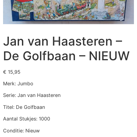
Jan van Haasteren –
De Golfbaan – NIEUW
€
15,95
Merk: Jumbo
Serie: Jan van Haasteren
Titel: De Golfbaan
Aantal Stukjes: 1000
Conditie: Nieuw