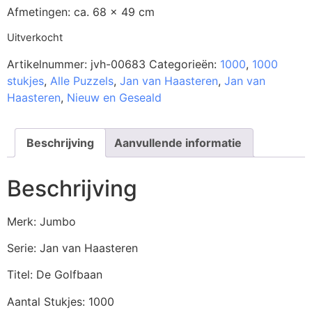
Afmetingen: ca. 68 x 49 cm
Uitverkocht
Artikelnummer:
jvh-00683
Categorieën:
1000
,
1000
stukjes
,
Alle Puzzels
,
Jan van Haasteren
,
Jan van
Haasteren
,
Nieuw en Geseald
Beschrijving
Aanvullende informatie
Beschrijving
Merk: Jumbo
Serie: Jan van Haasteren
Titel: De Golfbaan
Aantal Stukjes: 1000