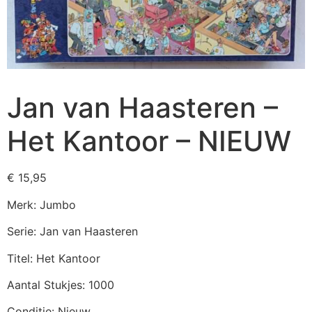
Jan van Haasteren –
Het Kantoor – NIEUW
€
15,95
Merk: Jumbo
Serie: Jan van Haasteren
Titel: Het Kantoor
Aantal Stukjes: 1000
Conditie: Nieuw