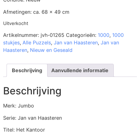
Afmetingen: ca. 68 x 49 cm
Uitverkocht
Artikelnummer:
jvh-01265
Categorieën:
1000
,
1000
stukjes
,
Alle Puzzels
,
Jan van Haasteren
,
Jan van
Haasteren
,
Nieuw en Geseald
Beschrijving
Aanvullende informatie
Beschrijving
Merk: Jumbo
Serie: Jan van Haasteren
Titel: Het Kantoor