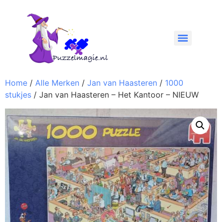
Home
/
Alle Merken
/
Jan van Haasteren
/
1000
stukjes
/ Jan van Haasteren – Het Kantoor – NIEUW