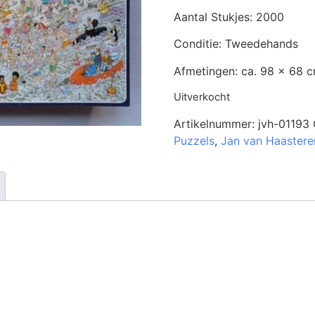
Aantal Stukjes: 2000
Conditie: Tweedehands
Afmetingen: ca. 98 x 68 
Uitverkocht
Artikelnummer:
jvh-01193
Puzzels
,
Jan van Haastere