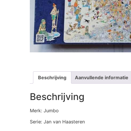
Beschrijving
Aanvullende informatie
Beschrijving
Merk: Jumbo
Serie: Jan van Haasteren