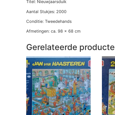
Titel: Nieuwjaarsduik
Aantal Stukjes: 2000
Conditie: Tweedehands
Afmetingen: ca. 98 x 68 cm
Gerelateerde product