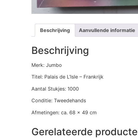
Beschrijving
Aanvullende informatie
Beschrijving
Merk: Jumbo
Titel: Palais de L’Isle – Frankrijk
Aantal Stukjes: 1000
Conditie: Tweedehands
Afmetingen: ca. 68 x 49 cm
Gerelateerde product