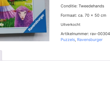
Conditie: Tweedehands
Formaat: ca. 70 x 50 cm
Uitverkocht
Artikelnummer:
rav-00304
Puzzels
,
Ravensburger