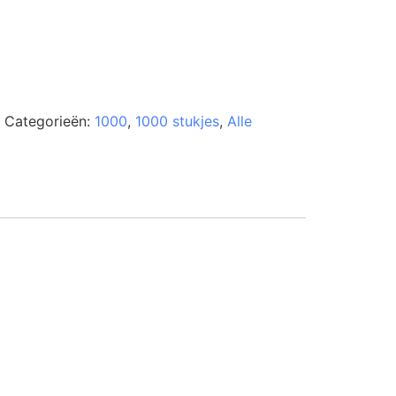
Categorieën:
1000
,
1000 stukjes
,
Alle