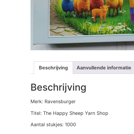
Beschrijving
Aanvullende informatie
Beschrijving
Merk: Ravensburger
Titel: The Happy Sheep Yarn Shop
Aantal stukjes: 1000