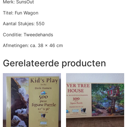
Merk: SunsOut
Titel: Fun Wagon
Aantal Stukjes: 550
Conditie: Tweedehands
Afmetingen: ca. 38 x 46 cm
Gerelateerde producten