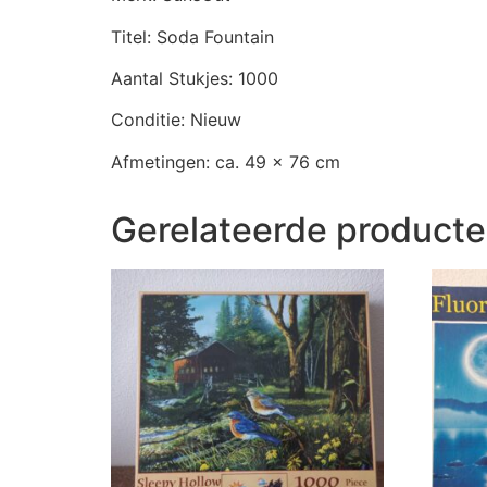
Titel: Soda Fountain
Aantal Stukjes: 1000
Conditie: Nieuw
Afmetingen: ca. 49 x 76 cm
Gerelateerde product