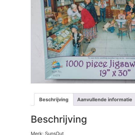
Beschrijving
Aanvullende informatie
Beschrijving
Merk: SunsOut